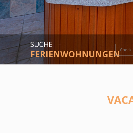
SUCHE
FERIENWOHNUNGEN
VAC