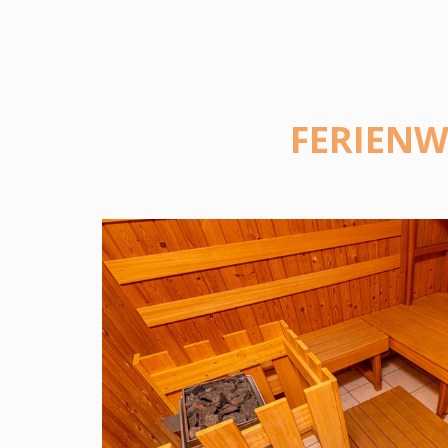
FERIEN