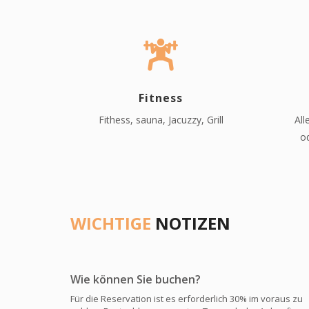
Fitness
Fithess, sauna, Jacuzzy, Grill
Al
o
WICHTIGE
NOTIZEN
Wie können Sie buchen?
Für die Reservation ist es erforderlich 30% im voraus zu