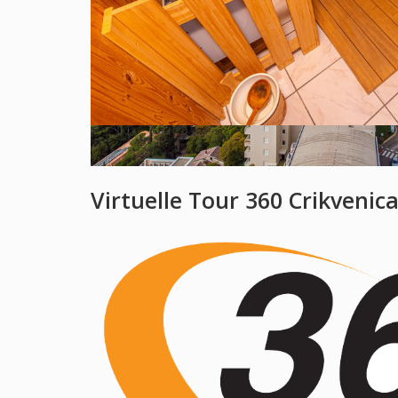
Virtuelle Tour 360
Crikvenic