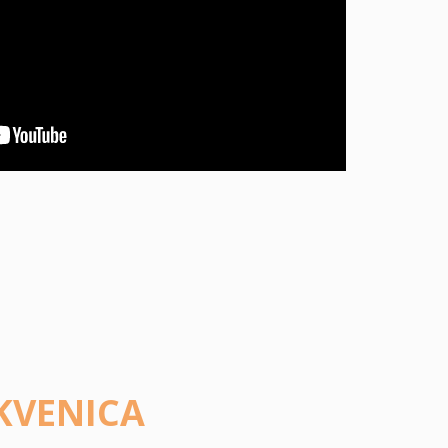
KVENICA