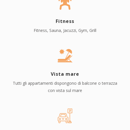
Fitness
Fitness, Sauna, Jacuzzi, Gym, Grill
Vista mare
Tutti gli appartamenti dispongono di balcone o terrazza
con vista sul mare