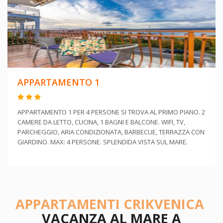
APPARTAMENTO 1
APPARTAMENTO 1 PER 4 PERSONE SI TROVA AL PRIMO PIANO. 2
CAMERE DA LETTO, CUCINA, 1 BAGNI E BALCONE. WIFI, TV,
PARCHEGGIO, ARIA CONDIZIONATA, BARBECUE, TERRAZZA CON
GIARDINO. MAX: 4 PERSONE. SPLENDIDA VISTA SUL MARE.
APPARTAMENTI CRIKVENICA
VACANZA AL MARE A