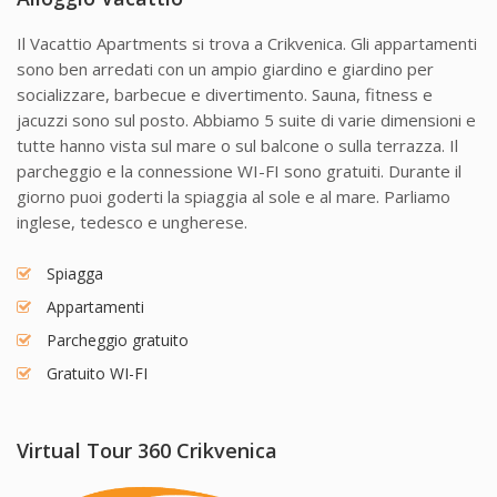
Il Vacattio Apartments si trova a Crikvenica. Gli appartamenti
sono ben arredati con un ampio giardino e giardino per
socializzare, barbecue e divertimento. Sauna, fitness e
jacuzzi sono sul posto. Abbiamo 5 suite di varie dimensioni e
tutte hanno vista sul mare o sul balcone o sulla terrazza. Il
parcheggio e la connessione WI-FI sono gratuiti. Durante il
giorno puoi goderti la spiaggia al sole e al mare. Parliamo
inglese, tedesco e ungherese.
Spiagga
Appartamenti
Parcheggio gratuito
Gratuito WI-FI
Virtual Tour 360
Crikvenica