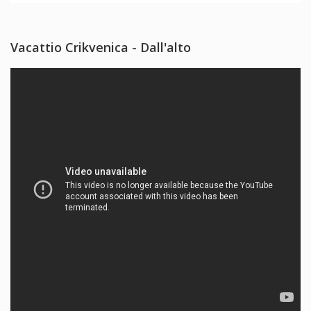
Vacattio Crikvenica - Dall'alto