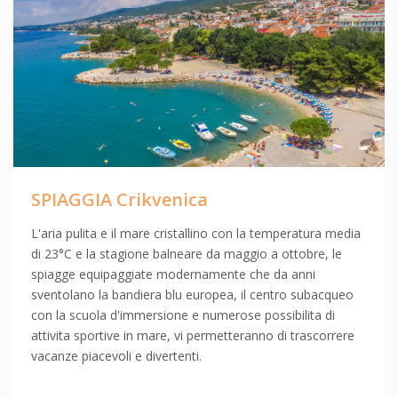
SPIAGGIA Crikvenica
L'aria pulita e il mare cristallino con la temperatura media
di 23°C e la stagione balneare da maggio a ottobre, le
spiagge equipaggiate modernamente che da anni
sventolano la bandiera blu europea, il centro subacqueo
con la scuola d'immersione e numerose possibilita di
attivita sportive in mare, vi permetteranno di trascorrere
vacanze piacevoli e divertenti.