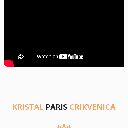
KRISTAL
PARIS
CRIKVENICA