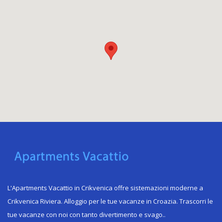
L'Apartments Vacattio in Crikvenica offre sistemazioni moderne a
Crikvenica Riviera. Alloggio per le tue vacanze in Croazia. Trascorri le
tue vacanze con noi con tanto divertimento e svago.
.