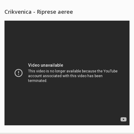
Crikvenica - Riprese aeree