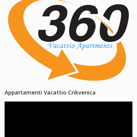
Appartamenti Vacattio Crikvenica