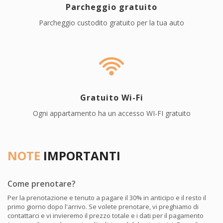
Parcheggio gratuito
Parcheggio custodito gratuito per la tua auto
Gratuito Wi-Fi
Ogni appartamento ha un accesso WI-FI gratuito
NOTE
IMPORTANTI
Come prenotare?
Per la prenotazione e tenuto a pagare il 30% in anticipo e il resto il
primo giorno dopo l'arrivo. Se volete prenotare, vi preghiamo di
contattarci e vi invieremo il prezzo totale e i dati per il pagamento